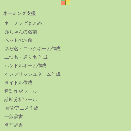
ネーミング支援
ネーミングまとめ
赤ちゃんの名前
ペットの名前
あだ名・ニックネーム作成
二つ名・通り名 作成
ハンドルネーム作成
イングリッシュネーム作成
タイトル作成
造語作成ツール
診断分析ツール
画像/アニメ作成
一般辞書
名前辞書