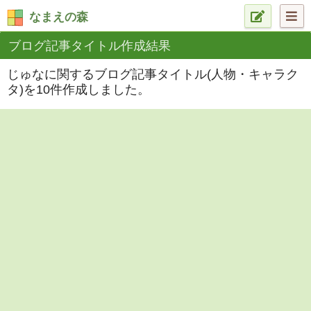
なまえの森
ブログ記事タイトル作成結果
じゅなに関するブログ記事タイトル(人物・キャラク
タ)を10件作成しました。