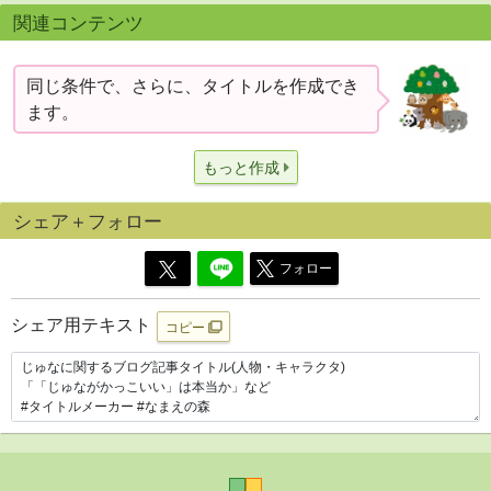
関連コンテンツ
同じ条件で、さらに、タイトルを作成でき
ます。
もっと作成
シェア＋フォロー
フォロー
シェア用テキスト
コピー