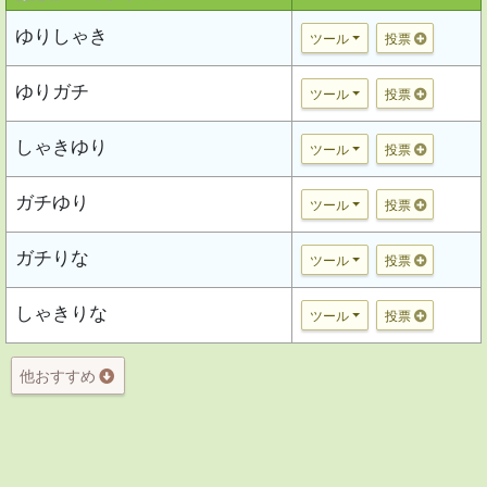
ゆりしゃき
ツール
投票
ゆりガチ
ツール
投票
しゃきゆり
ツール
投票
ガチゆり
ツール
投票
ガチりな
ツール
投票
しゃきりな
ツール
投票
他おすすめ