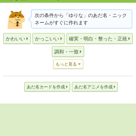
次の条件から「ゆりな」のあだ名・ニック
ネームがすぐに作れます
かわいい
かっこいい
確実・明白・整った・正統
調和・一致
もっと見る
あだ名カードを作成
あだ名アニメを作成