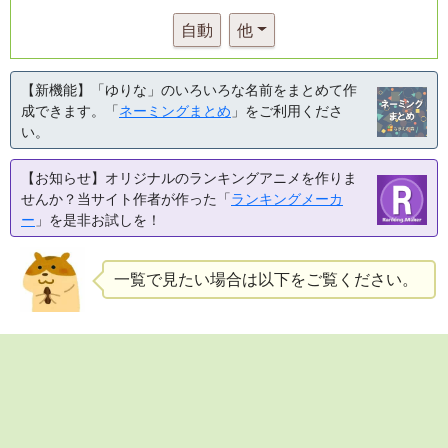
自動
他
【新機能】「ゆりな」のいろいろな名前をまとめて作
成できます。「
ネーミングまとめ
」をご利用くださ
い。
【お知らせ】オリジナルのランキングアニメを作りま
せんか？当サイト作者が作った「
ランキングメーカ
ー
」を是非お試しを！
一覧で見たい場合は以下をご覧ください。