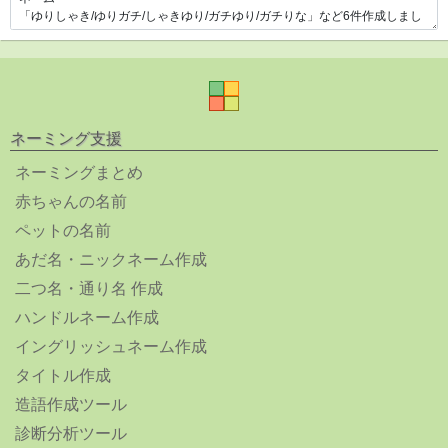
ネーミング支援
ネーミングまとめ
赤ちゃんの名前
ペットの名前
あだ名・ニックネーム作成
二つ名・通り名 作成
ハンドルネーム作成
イングリッシュネーム作成
タイトル作成
造語作成ツール
診断分析ツール