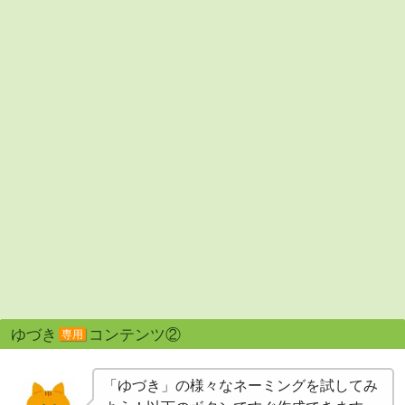
ゆづき
コンテンツ②
専用
「ゆづき」の様々なネーミングを試してみ