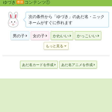
ゆづき
コンテンツ①
専用
次の条件から「ゆづき」のあだ名・ニック
ネームがすぐに作れます
男の子
女の子
かわいい
かっこいい
もっと見る
あだ名カードを作成
あだ名アニメを作成