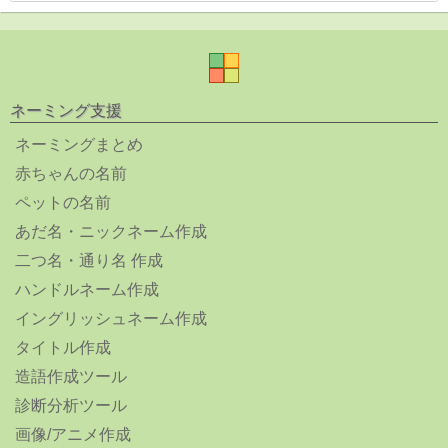
ネーミング支援
ネーミングまとめ
赤ちゃんの名前
ペットの名前
あだ名・ニックネーム作成
二つ名・通り名 作成
ハンドルネーム作成
イングリッシュネーム作成
タイトル作成
造語作成ツール
診断分析ツール
画像/アニメ作成