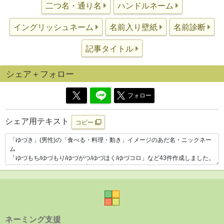
二つ名・通り名
ハンドルネーム
イングリッシュネーム
名前入り壁紙
名前診断
記事タイトル
シェア＋フォロー
フォロー
シェア用テキスト
コピー
ネーミング支援