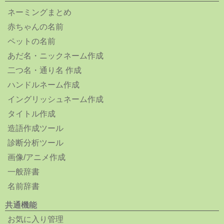
ネーミングまとめ
赤ちゃんの名前
ペットの名前
あだ名・ニックネーム作成
二つ名・通り名 作成
ハンドルネーム作成
イングリッシュネーム作成
タイトル作成
造語作成ツール
診断分析ツール
画像/アニメ作成
一般辞書
名前辞書
共通機能
お気に入り管理