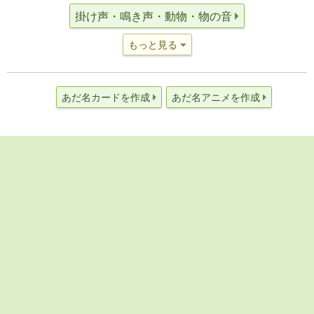
掛け声・鳴き声・動物・物の音
もっと見る
あだ名カードを作成
あだ名アニメを作成