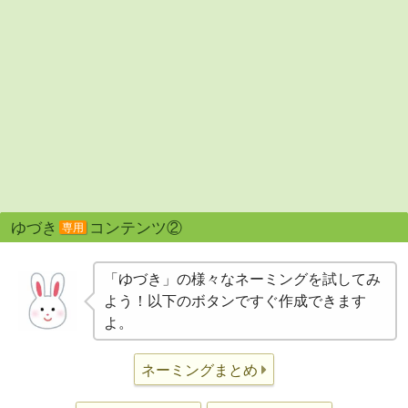
ゆづき
コンテンツ②
専用
「ゆづき」の様々なネーミングを試してみ
よう！以下のボタンですぐ作成できます
よ。
ネーミングまとめ