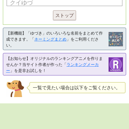
ストップ
【新機能】「ゆづき」のいろいろな名前をまとめて作
成できます。「
ネーミングまとめ
」をご利用くださ
い。
【お知らせ】オリジナルのランキングアニメを作りま
せんか？当サイト作者が作った「
ランキングメーカ
ー
」を是非お試しを！
一覧で見たい場合は以下をご覧ください。