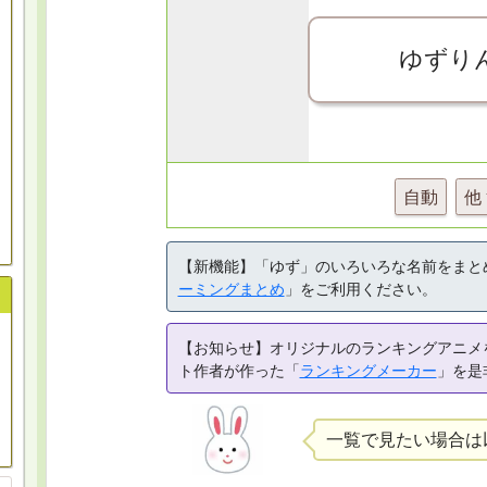
ゆずり
自動
他
【新機能】「ゆず」のいろいろな名前をまと
ーミングまとめ
」をご利用ください。
【お知らせ】オリジナルのランキングアニメ
ト作者が作った「
ランキングメーカー
」を是
一覧で見たい場合は