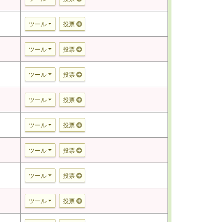
ツール
投票
ツール
投票
ツール
投票
ツール
投票
ツール
投票
ツール
投票
ツール
投票
ツール
投票