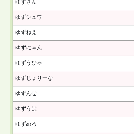
ゆずさん
ゆずシュワ
ゆずねえ
ゆずにゃん
ゆずうひゃ
ゆずじょりーな
ゆずんせ
ゆずうは
ゆずめろ