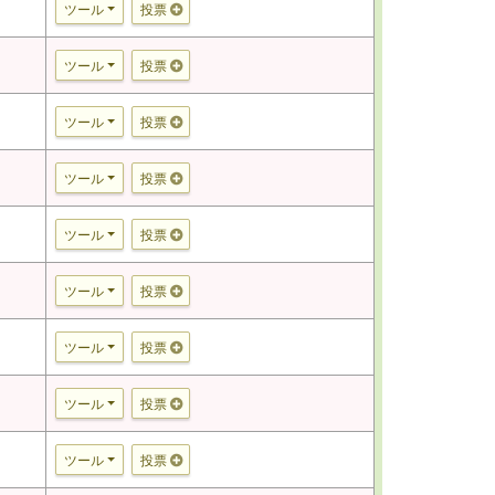
ツール
投票
ツール
投票
ツール
投票
ツール
投票
ツール
投票
ツール
投票
ツール
投票
ツール
投票
ツール
投票