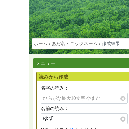
ホーム
あだ名・ニックネーム
作成結果
メニュー
読みから作成
名字の読み：
名前の読み：