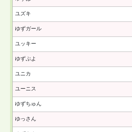
ユズキ
ゆずガール
ユッキー
ゆずぷよ
ユニカ
ユーニス
ゆずちゅん
ゆっさん