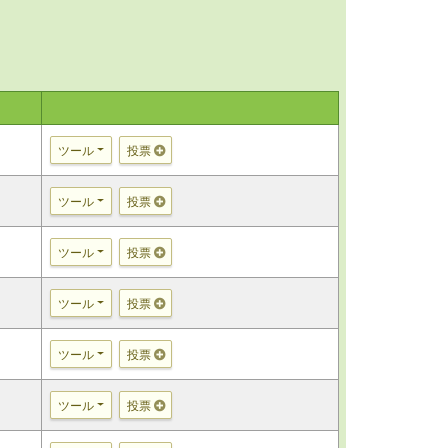
ツール
投票
ツール
投票
ツール
投票
ツール
投票
ツール
投票
ツール
投票