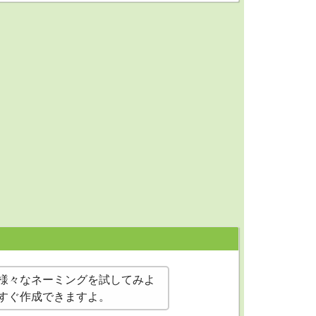
様々なネーミングを試してみよ
すぐ作成できますよ。