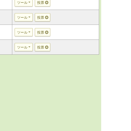
ツール
投票
ツール
投票
ツール
投票
ツール
投票