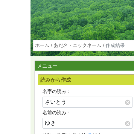
ホーム
あだ名・ニックネーム
作成結果
メニュー
読みから作成
名字の読み：
名前の読み：