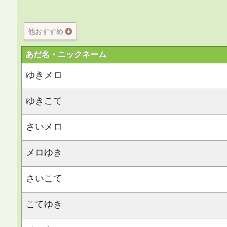
他おすすめ
あだ名・ニックネーム
ゆきメロ
ゆきこて
さいメロ
メロゆき
さいこて
こてゆき