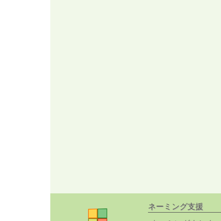
ネーミング支援