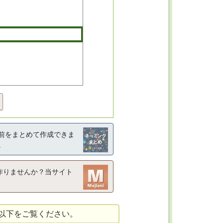
前をまとめて作成できま
。
作りませんか？当サイト
以下をご覧ください。