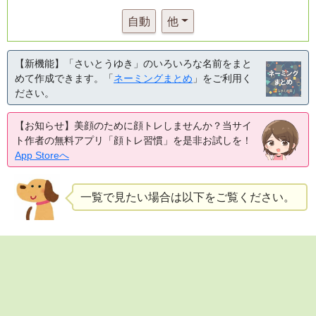
自動
他
【新機能】「さいとうゆき」のいろいろな名前をまと
めて作成できます。「
ネーミングまとめ
」をご利用く
ださい。
【お知らせ】美顔のために顔トレしませんか？当サイ
ト作者の無料アプリ「顔トレ習慣」を是非お試しを！
App Storeへ
一覧で見たい場合は以下をご覧ください。