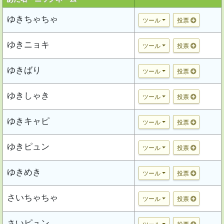
ゆきちゃちゃ
ツール
投票
ゆきニョキ
ツール
投票
ゆきばり
ツール
投票
ゆきしゃき
ツール
投票
ゆきキャピ
ツール
投票
ゆきピュン
ツール
投票
ゆきめき
ツール
投票
さいちゃちゃ
ツール
投票
さいピュン