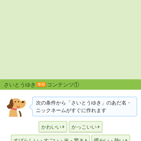
さいとうゆき
コンテンツ①
専用
次の条件から「さいとうゆき」のあだ名・
ニックネームがすぐに作れます
かわいい
かっこいい
すばらしい・すごい・光・驚き
暖かい・熱い