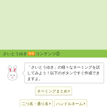
さいとうゆき
コンテンツ②
専用
「さいとうゆき」の様々なネーミングを試
してみよう！以下のボタンですぐ作成でき
ますよ。
ネーミングまとめ
二つ名・通り名
ハンドルネーム