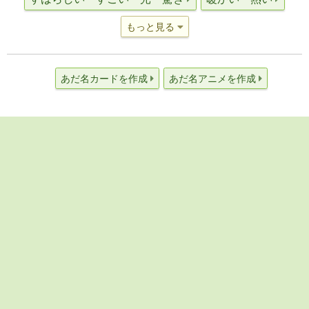
もっと見る
あだ名カードを作成
あだ名アニメを作成