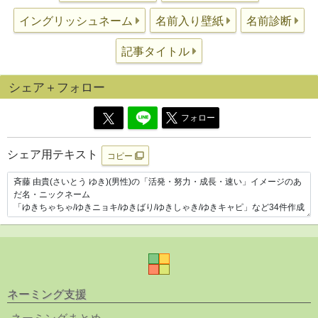
イングリッシュネーム
名前入り壁紙
名前診断
記事タイトル
シェア＋フォロー
フォロー
シェア用テキスト
コピー
ネーミング支援