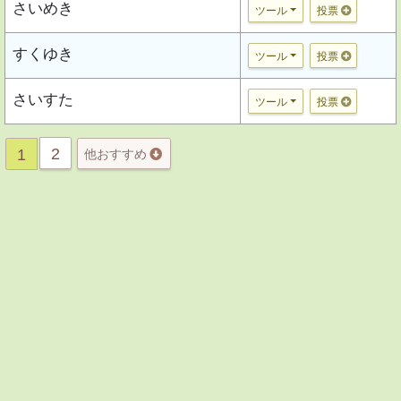
さいめき
ツール
投票
すくゆき
ツール
投票
さいすた
ツール
投票
2
1
他おすすめ