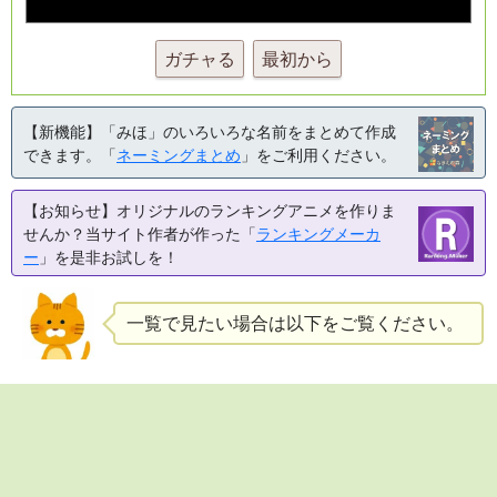
ガチャる
最初から
【新機能】「みほ」のいろいろな名前をまとめて作成
できます。「
ネーミングまとめ
」をご利用ください。
【お知らせ】オリジナルのランキングアニメを作りま
せんか？当サイト作者が作った「
ランキングメーカ
ー
」を是非お試しを！
一覧で見たい場合は以下をご覧ください。