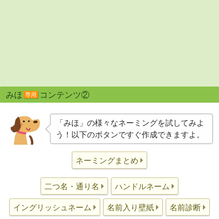
みほ
コンテンツ②
専用
「みほ」の様々なネーミングを試してみよ
う！以下のボタンですぐ作成できますよ。
ネーミングまとめ
二つ名・通り名
ハンドルネーム
イングリッシュネーム
名前入り壁紙
名前診断