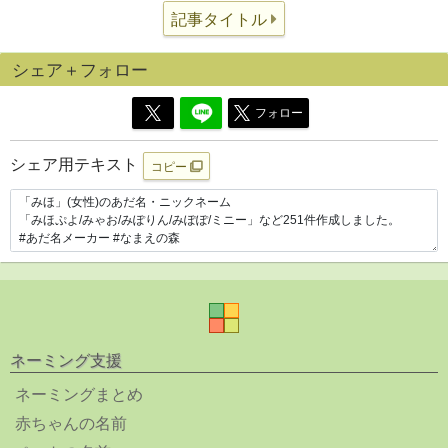
記事タイトル
シェア＋フォロー
フォロー
シェア用テキスト
コピー
ネーミング支援
ネーミングまとめ
赤ちゃんの名前