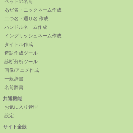
ペットの名前
あだ名・ニックネーム作成
二つ名・通り名 作成
ハンドルネーム作成
イングリッシュネーム作成
タイトル作成
造語作成ツール
診断分析ツール
画像/アニメ作成
一般辞書
名前辞書
共通機能
お気に入り管理
設定
サイト全般