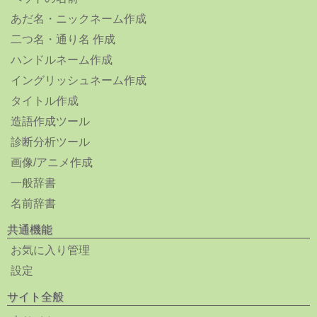
あだ名・ニックネーム作成
二つ名・通り名 作成
ハンドルネーム作成
イングリッシュネーム作成
タイトル作成
造語作成ツール
診断分析ツール
画像/アニメ作成
一般辞書
名前辞書
共通機能
お気に入り管理
設定
サイト全般