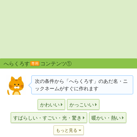
へらくろす
コンテンツ①
専用
次の条件から「へらくろす」のあだ名・ニ
ックネームがすぐに作れます
かわいい
かっこいい
すばらしい・すごい・光・驚き
暖かい・熱い
もっと見る