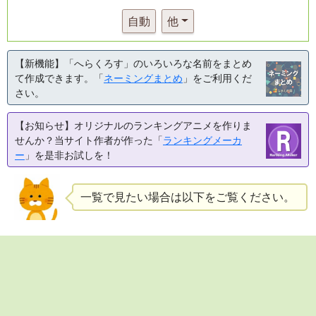
自動
他
【新機能】「へらくろす」のいろいろな名前をまとめ
て作成できます。「
ネーミングまとめ
」をご利用くだ
さい。
【お知らせ】オリジナルのランキングアニメを作りま
せんか？当サイト作者が作った「
ランキングメーカ
ー
」を是非お試しを！
一覧で見たい場合は以下をご覧ください。