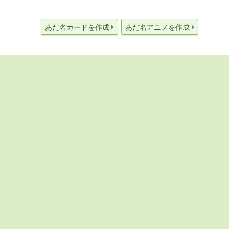
あだ名カードを作成
あだ名アニメを作成