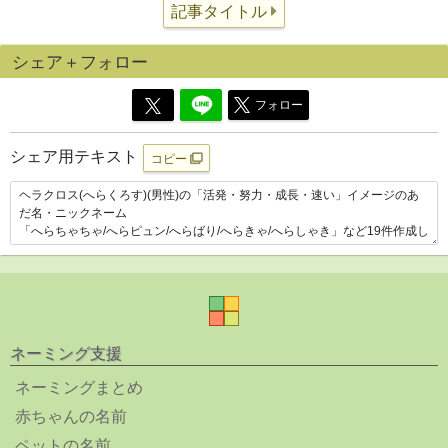
記事タイトル
シェア＋フォロー
フォロー
シェア用テキスト
コピー
ネーミング支援
ネーミングまとめ
赤ちゃんの名前
ペットの名前