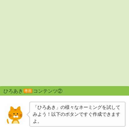
ひろあき
コンテンツ②
専用
「ひろあき」の様々なネーミングを試して
みよう！以下のボタンですぐ作成できます
よ。