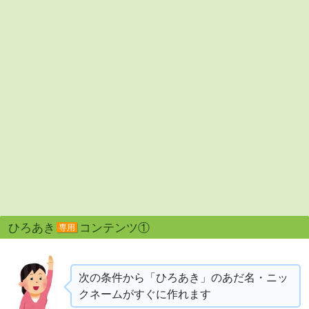
ひろあき
コンテンツ①
専用
次の条件から「ひろあき」のあだ名・ニッ
クネームがすぐに作れます