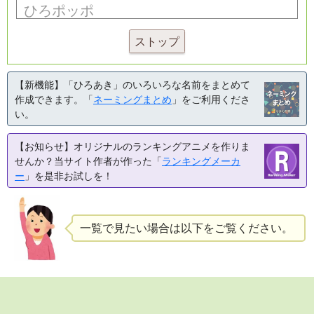
ストップ
【新機能】「ひろあき」のいろいろな名前をまとめて
作成できます。「
ネーミングまとめ
」をご利用くださ
い。
【お知らせ】オリジナルのランキングアニメを作りま
せんか？当サイト作者が作った「
ランキングメーカ
ー
」を是非お試しを！
一覧で見たい場合は以下をご覧ください。