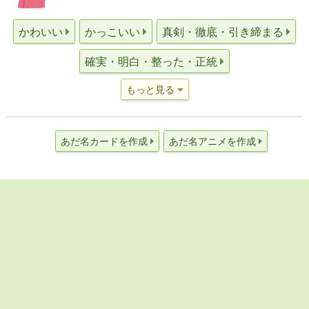
かわいい
かっこいい
真剣・徹底・引き締まる
確実・明白・整った・正統
もっと見る
あだ名カードを作成
あだ名アニメを作成