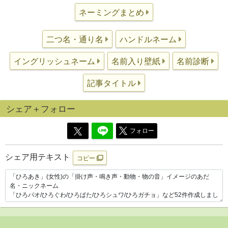
ネーミングまとめ
二つ名・通り名
ハンドルネーム
イングリッシュネーム
名前入り壁紙
名前診断
記事タイトル
シェア＋フォロー
フォロー
シェア用テキスト
コピー