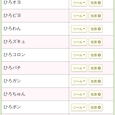
ひろオヨ
ツール
投票
ひろピヨ
ツール
投票
ひろわん
ツール
投票
ひろズキュ
ツール
投票
ひろコロン
ツール
投票
ひろパチ
ツール
投票
ひろガシ
ツール
投票
ひろちゅん
ツール
投票
ひろポン
ツール
投票