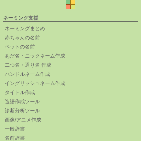
ネーミング支援
ネーミングまとめ
赤ちゃんの名前
ペットの名前
あだ名・ニックネーム作成
二つ名・通り名 作成
ハンドルネーム作成
イングリッシュネーム作成
タイトル作成
造語作成ツール
診断分析ツール
画像/アニメ作成
一般辞書
名前辞書