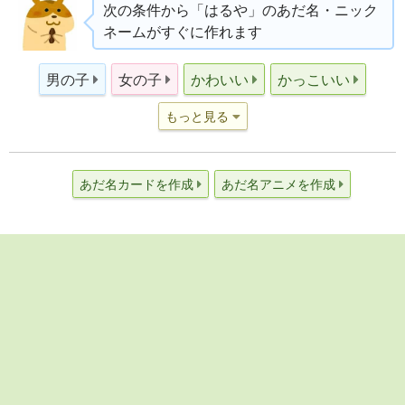
次の条件から「はるや」のあだ名・ニック
ネームがすぐに作れます
男の子
女の子
かわいい
かっこいい
もっと見る
あだ名カードを作成
あだ名アニメを作成