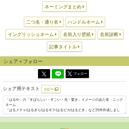
ネーミングまとめ
二つ名・通り名
ハンドルネーム
イングリッシュネーム
名前入り壁紙
名前診断
記事タイトル
シェア＋フォロー
フォロー
シェア用テキスト
コピー