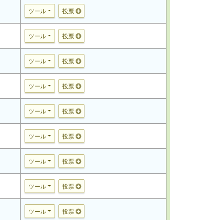
ツール
投票
ツール
投票
ツール
投票
ツール
投票
ツール
投票
ツール
投票
ツール
投票
ツール
投票
ツール
投票