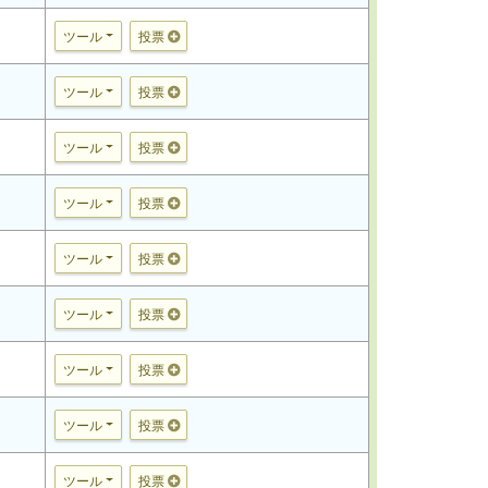
ツール
投票
ツール
投票
ツール
投票
ツール
投票
ツール
投票
ツール
投票
ツール
投票
ツール
投票
ツール
投票