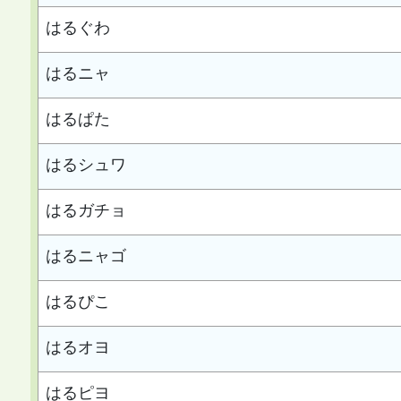
はるぐわ
はるニャ
はるぱた
はるシュワ
はるガチョ
はるニャゴ
はるぴこ
はるオヨ
はるピヨ