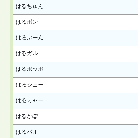
はるちゅん
はるポン
はるぶーん
はるガル
はるポッポ
はるシェー
はるミャー
はるかぽ
はるパオ