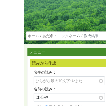
ホーム
あだ名・ニックネーム
作成結果
メニュー
読みから作成
名字の読み：
名前の読み：