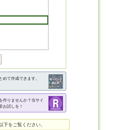
とめて作成できます。
を作りませんか？当サイ
非お試しを！
以下をご覧ください。