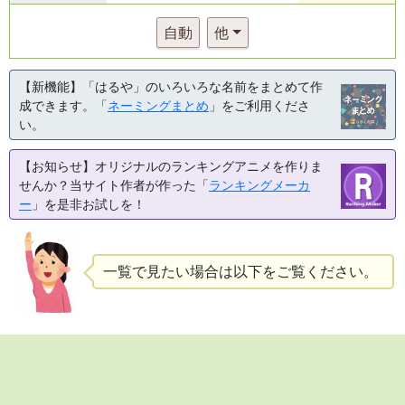
自動
他
【新機能】「はるや」のいろいろな名前をまとめて作
成できます。「
ネーミングまとめ
」をご利用くださ
い。
【お知らせ】オリジナルのランキングアニメを作りま
せんか？当サイト作者が作った「
ランキングメーカ
ー
」を是非お試しを！
一覧で見たい場合は以下をご覧ください。