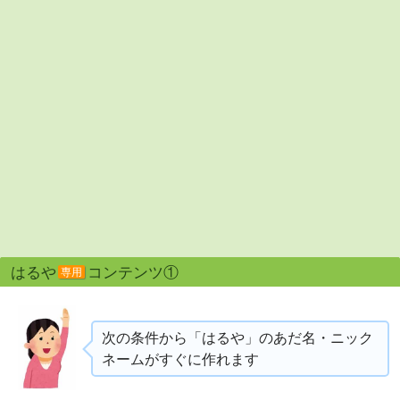
はるや
コンテンツ①
専用
次の条件から「はるや」のあだ名・ニック
ネームがすぐに作れます