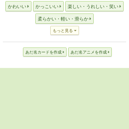
かわいい
かっこいい
楽しい・うれしい・笑い
柔らかい・軽い・滑らか
もっと見る
あだ名カードを作成
あだ名アニメを作成