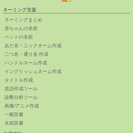
ネーミング支援
ネーミングまとめ
赤ちゃんの名前
ペットの名前
あだ名・ニックネーム作成
二つ名・通り名 作成
ハンドルネーム作成
イングリッシュネーム作成
タイトル作成
造語作成ツール
診断分析ツール
画像/アニメ作成
一般辞書
名前辞書