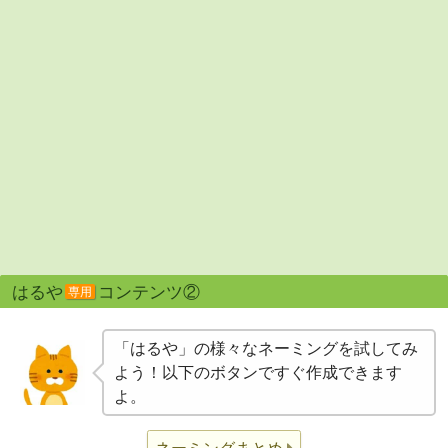
はるや
コンテンツ②
専用
「はるや」の様々なネーミングを試してみ
よう！以下のボタンですぐ作成できます
よ。