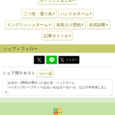
ネーミングまとめ
二つ名・通り名
ハンドルネーム
イングリッシュネーム
名前入り壁紙
名前診断
記事タイトル
シェア＋フォロー
フォロー
シェア用テキスト
コピー