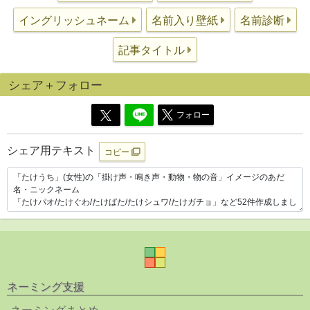
イングリッシュネーム
名前入り壁紙
名前診断
記事タイトル
シェア＋フォロー
フォロー
シェア用テキスト
コピー
ネーミング支援