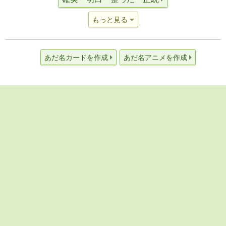
もっと見る
あだ名カードを作成
あだ名アニメを作成