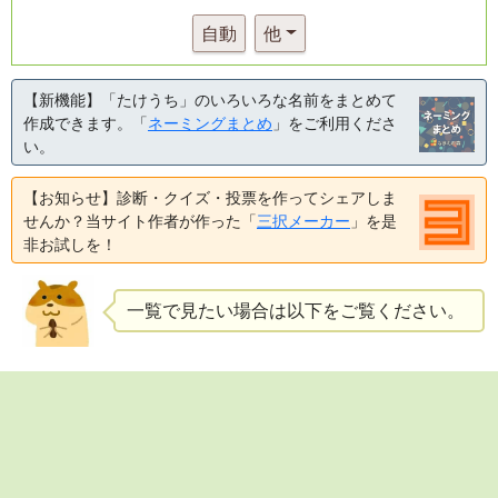
自動
他
【新機能】「たけうち」のいろいろな名前をまとめて
作成できます。「
ネーミングまとめ
」をご利用くださ
い。
【お知らせ】診断・クイズ・投票を作ってシェアしま
せんか？当サイト作者が作った「
三択メーカー
」を是
非お試しを！
一覧で見たい場合は以下をご覧ください。