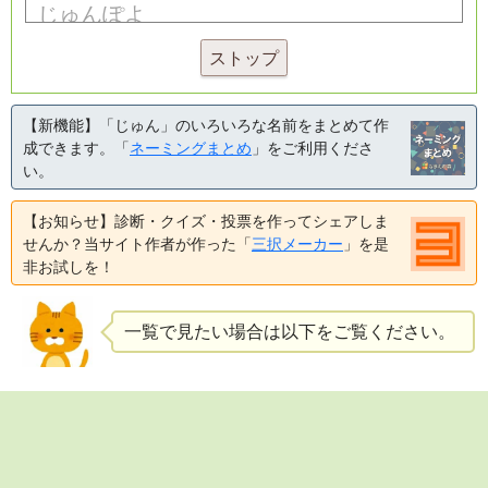
ストップ
【新機能】「じゅん」のいろいろな名前をまとめて作
成できます。「
ネーミングまとめ
」をご利用くださ
い。
【お知らせ】診断・クイズ・投票を作ってシェアしま
せんか？当サイト作者が作った「
三択メーカー
」を是
非お試しを！
一覧で見たい場合は以下をご覧ください。