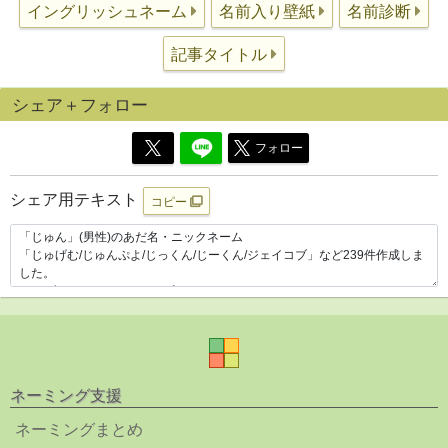
イングリッシュネーム
名前入り壁紙
名前診断
記事タイトル
シェア＋フォロー
フォロー
シェア用テキスト
コピー
ネーミング支援
ネーミングまとめ