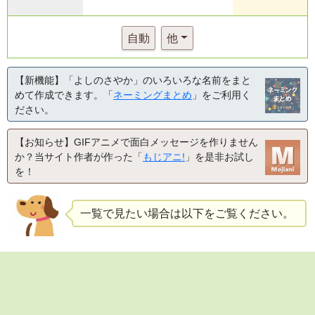
自動
他
【新機能】「よしのさやか」のいろいろな名前をまと
めて作成できます。「
ネーミングまとめ
」をご利用く
ださい。
【お知らせ】GIFアニメで面白メッセージを作りません
か？当サイト作者が作った「
もじアニ!
」を是非お試し
を！
一覧で見たい場合は以下をご覧ください。