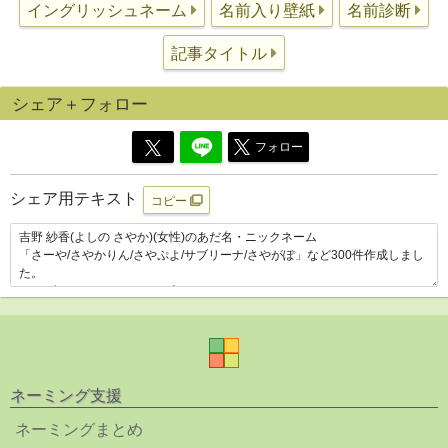
イングリッシュネーム
名前入り壁紙
名前診断
記事タイトル
シェア＋フォロー
フォロー
シェア用テキスト
コピー
ネーミング支援
ネーミングまとめ