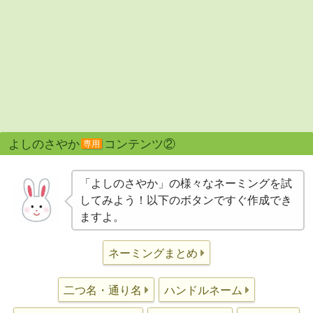
よしのさやか
コンテンツ②
専用
「よしのさやか」の様々なネーミングを試
してみよう！以下のボタンですぐ作成でき
ますよ。
ネーミングまとめ
二つ名・通り名
ハンドルネーム