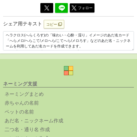
フォロー
シェア用テキスト
コピー
ネーミング支援
ネーミングまとめ
赤ちゃんの名前
ペットの名前
あだ名・ニックネーム作成
二つ名・通り名 作成