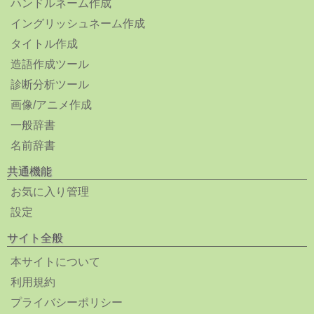
ハンドルネーム作成
イングリッシュネーム作成
タイトル作成
造語作成ツール
診断分析ツール
画像/アニメ作成
一般辞書
名前辞書
共通機能
お気に入り管理
設定
サイト全般
本サイトについて
利用規約
プライバシーポリシー