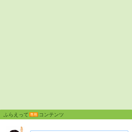
ふらえって
コンテンツ
専用