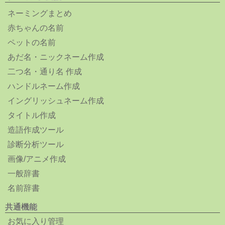
ネーミングまとめ
赤ちゃんの名前
ペットの名前
あだ名・ニックネーム作成
二つ名・通り名 作成
ハンドルネーム作成
イングリッシュネーム作成
タイトル作成
造語作成ツール
診断分析ツール
画像/アニメ作成
一般辞書
名前辞書
共通機能
お気に入り管理