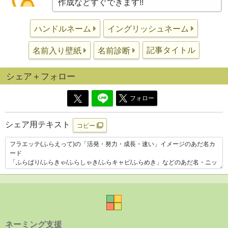
作成などすぐできます!!
ハンドルネーム
イングリッシュネーム
記事タイトル
名前入り壁紙
名前診断
シェア＋フォロー
フォロー
シェア用テキスト
コピー
ネーミング支援