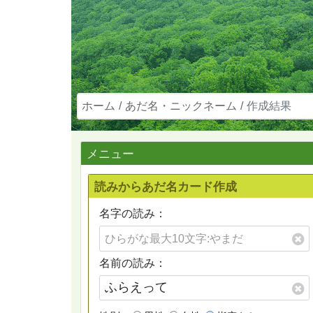
ホーム
あだ名・ニックネーム
作成結果
メニュー
読みからあだ名カード作成
名字の読み：
名前の読み：