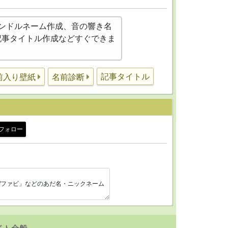
ンドルネーム作成、音の響き名
)記事タイトル作成などすぐできま
記事タイトル
前入り壁紙
名前診断
フォロー