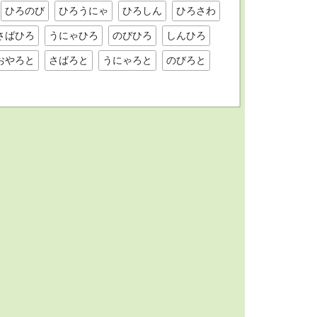
ひろのび
ひろうにゃ
ひろしん
ひろさわ
さばひろ
うにゃひろ
のびひろ
しんひろ
おやろと
さばろと
うにゃろと
のびろと