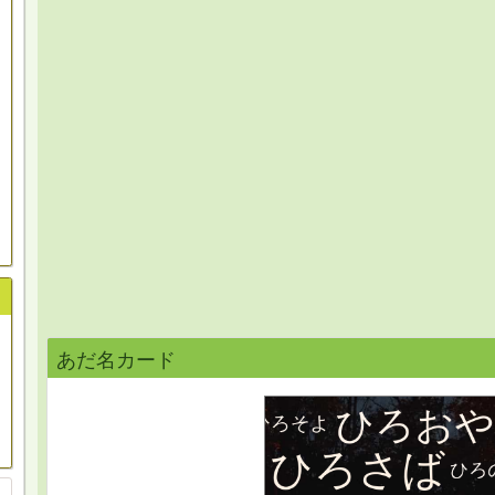
あだ名カード