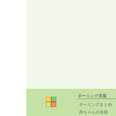
ネーミング支援
ネーミングまとめ
赤ちゃんの名前