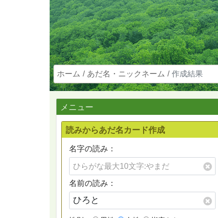
ホーム
あだ名・ニックネーム
作成結果
メニュー
読みからあだ名カード作成
名字の読み：
名前の読み：