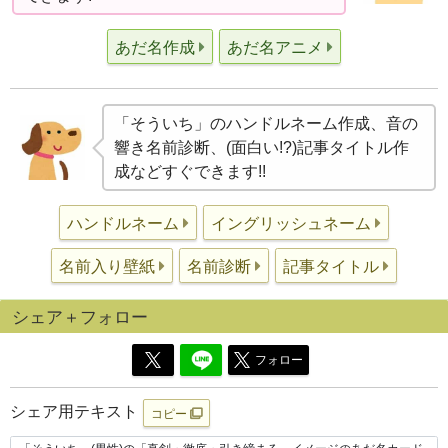
あだ名作成
あだ名アニメ
「そういち」のハンドルネーム作成、音の
響き名前診断、(面白い!?)記事タイトル作
成などすぐできます!!
ハンドルネーム
イングリッシュネーム
名前入り壁紙
名前診断
記事タイトル
シェア＋フォロー
フォロー
シェア用テキスト
コピー