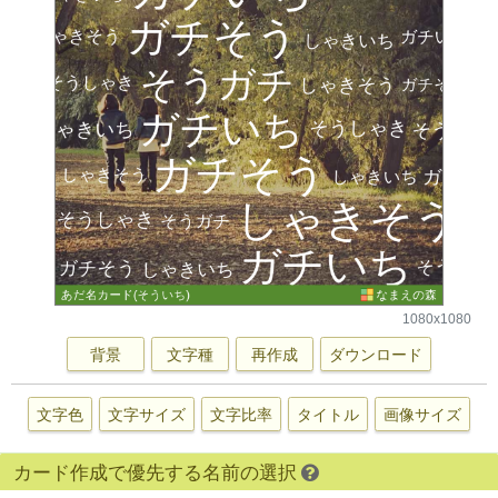
1080x1080
背景
文字種
再作成
ダウンロード
文字色
文字サイズ
文字比率
タイトル
画像サイズ
カード作成で優先する名前の選択