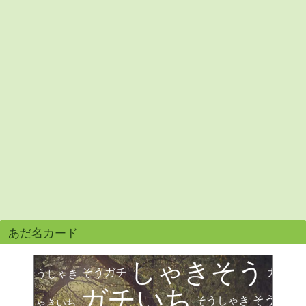
あだ名カード