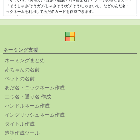
ネーミング支援
ネーミングまとめ
赤ちゃんの名前
ペットの名前
あだ名・ニックネーム作成
二つ名・通り名 作成
ハンドルネーム作成
イングリッシュネーム作成
タイトル作成
造語作成ツール