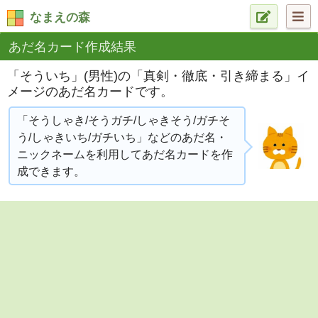
なまえの森
あだ名カード作成結果
「そういち」(男性)の「真剣・徹底・引き締まる」イ
メージのあだ名カードです。
「そうしゃき/そうガチ/しゃきそう/ガチそ
う/しゃきいち/ガチいち」などのあだ名・
ニックネームを利用してあだ名カードを作
成できます。