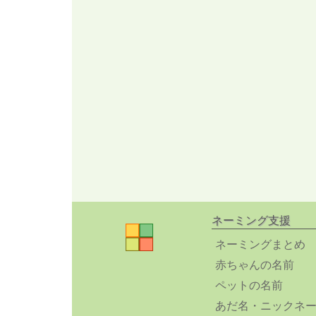
ネーミング支援
ネーミングまとめ
赤ちゃんの名前
ペットの名前
あだ名・ニックネ