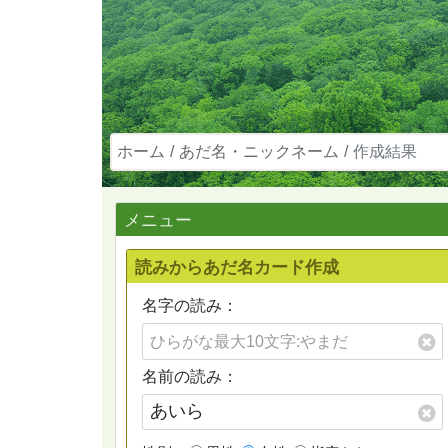
ホーム
あだ名・ニックネーム
作成結果
メニュー
読みからあだ名カード作成
名字の読み：
名前の読み：