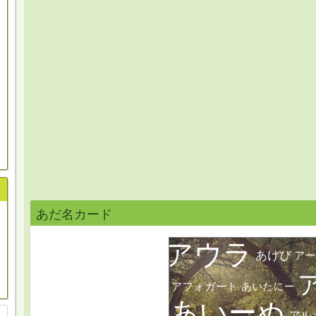
あだ名カード