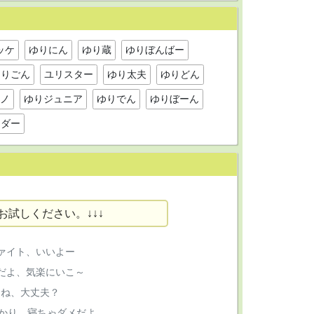
ッケ
ゆりにん
ゆり蔵
ゆりぼんばー
ゆりごん
ユリスター
ゆり太夫
ゆりどん
ノ
ゆりジュニア
ゆりでん
ゆりぼーん
イダー
お試しください。↓↓↓
ファイト、いいよー
だよ、気楽にいこ～
てね、大丈夫？
かり、寝ちゃダメだよ