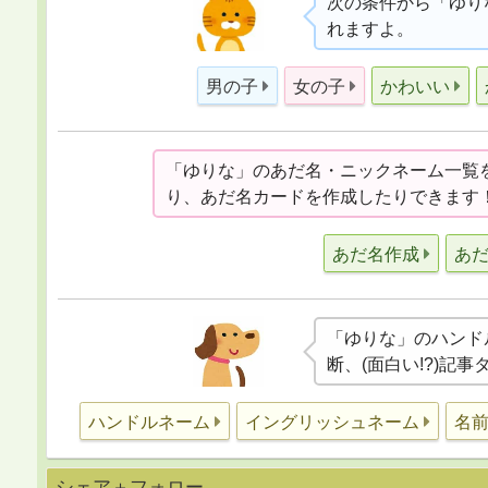
次の条件から「ゆり
れますよ。
男の子
女の子
かわいい
「ゆりな」のあだ名・ニックネーム一覧
り、あだ名カードを作成したりできます
あだ名作成
あ
「ゆりな」のハンド
断、(面白い!?)記
ハンドルネーム
イングリッシュネーム
名
シェア＋フォロー