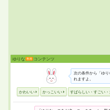
ゆりな
コンテンツ
専用
次の条件から「ゆり
れますよ。
かわいい
かっこいい
すばらしい・すごい・