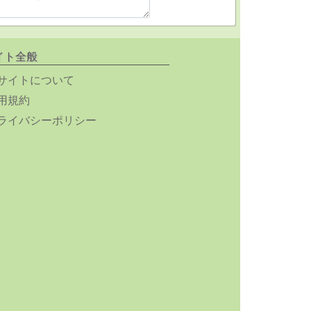
イト全般
サイトについて
用規約
ライバシーポリシー