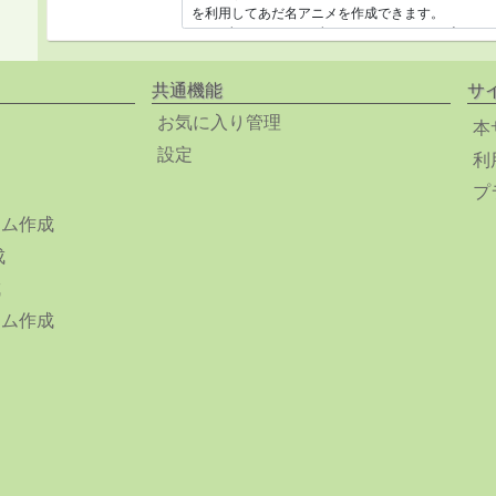
共通機能
サ
お気に入り管理
本
設定
利
プ
ーム作成
成
成
ーム作成