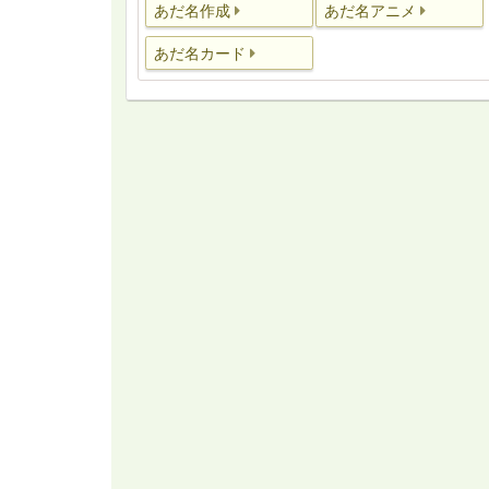
あだ名作成
あだ名アニメ
あだ名カード