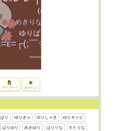
ダウンロード
次のアニメ
りばり
ゆりきゃ
ゆりしゃき
ゆりキャピ
ばりゆり
めきゆり
ばりりな
すたりな