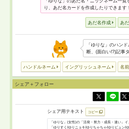
「ゆりな」のあだ名・ニックネーム一覧
り、あだ名カードを作成したりできます
あだ名作成
あ
「ゆりな」のハンド
断、(面白い!?)記
ハンドルネーム
イングリッシュネーム
名
シェア＋フォロー
シェア用テキスト
コピー