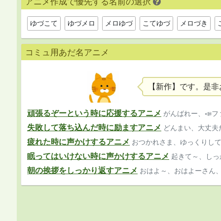
アニメ作成で優先する名前の選択
ゆづこて
ゆづメロ
メロゆづ
こてゆづ
メロづき
コミュ用あだ名アニメ
【新作】です。是非
頑張るぞーという時に応援するアニメ
がんばれー、📣
失敗して落ち込んだ時に励ますアニメ
どんまい、大丈夫
疲れた時に声かけするアニメ
おつかれさま、ゆっくりし
眠ってはいけない時に声かけするアニメ
起きて～、しっ
朝の挨拶をしっかり返すアニメ
おはよ～、おはよーさん