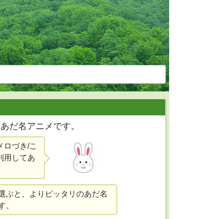
のあだ名アニメです。
メロづき/こ
利用してあ
選ぶと、よりピッタリのあだ名
す。