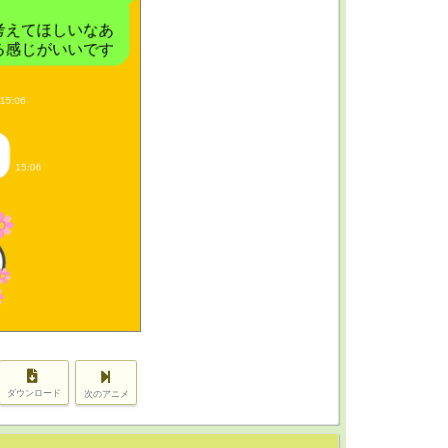
ダウンロード
次のアニメ