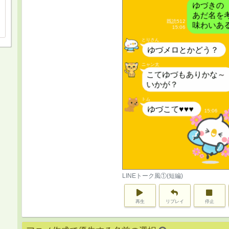
LINEトーク風①(短編)
再生
リプレイ
停止