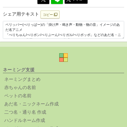
シェア用テキスト
コピー
ネーミング支援
ネーミングまとめ
赤ちゃんの名前
ペットの名前
あだ名・ニックネーム作成
二つ名・通り名 作成
ハンドルネーム作成