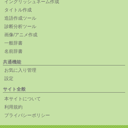
イングリッシュネーム作成
タイトル作成
造語作成ツール
診断分析ツール
画像/アニメ作成
一般辞書
名前辞書
共通機能
お気に入り管理
設定
サイト全般
本サイトについて
利用規約
プライバシーポリシー