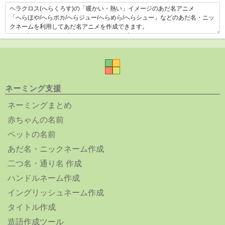
ネーミング支援
ネーミングまとめ
赤ちゃんの名前
ペットの名前
あだ名・ニックネーム作成
二つ名・通り名 作成
ハンドルネーム作成
イングリッシュネーム作成
タイトル作成
造語作成ツール