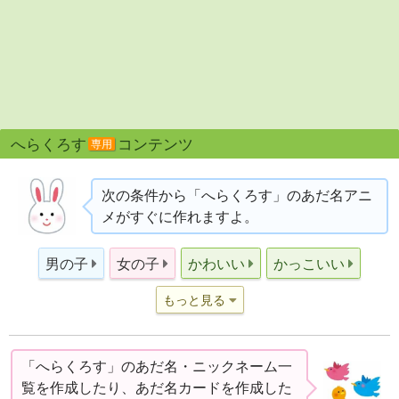
へらくろす
コンテンツ
専用
次の条件から「へらくろす」のあだ名アニ
メがすぐに作れますよ。
男の子
女の子
かわいい
かっこいい
もっと見る
「へらくろす」のあだ名・ニックネーム一
覧を作成したり、あだ名カードを作成した