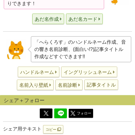
りできます！
あだ名作成
あだ名カード
「へらくろす」のハンドルネーム作成、音
の響き名前診断、(面白い!?)記事タイトル
作成などすぐできます!!
ハンドルネーム
イングリッシュネーム
記事タイトル
名前入り壁紙
名前診断
シェア＋フォロー
フォロー
シェア用テキスト
コピー