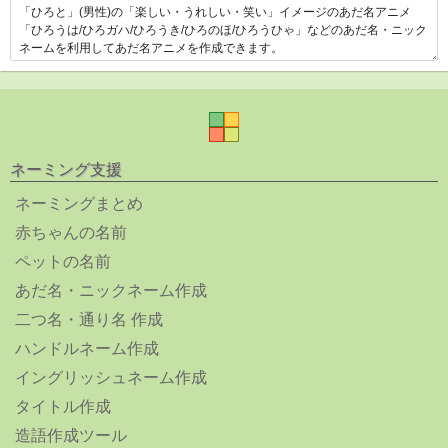
ネーミング支援
ネーミングまとめ
赤ちゃんの名前
ペットの名前
あだ名・ニックネーム作成
二つ名・通り名 作成
ハンドルネーム作成
イングリッシュネーム作成
タイトル作成
造語作成ツール