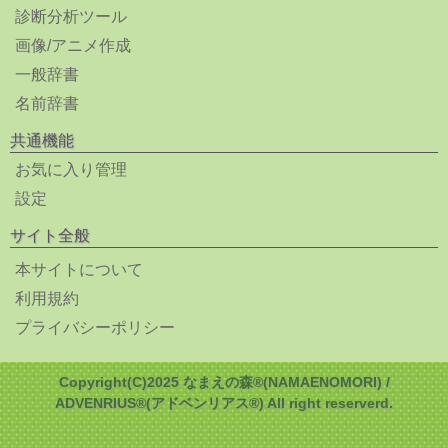
診断分析ツール
画像/アニメ作成
一般辞書
名前辞書
共通機能
お気に入り管理
設定
サイト全般
本サイトについて
利用規約
プライバシーポリシー
Copyright(C)2025 なまえの森®(NAMAENOMORI) /
ADVENRIUS®(アドベンリアス®) All right reserverd.