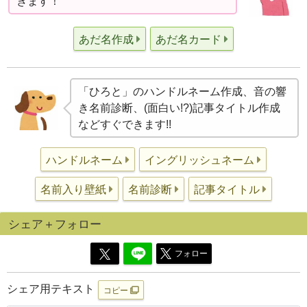
きます！
あだ名作成
あだ名カード
「ひろと」のハンドルネーム作成、音の響
き名前診断、(面白い!?)記事タイトル作成
などすぐできます!!
ハンドルネーム
イングリッシュネーム
名前入り壁紙
名前診断
記事タイトル
シェア＋フォロー
フォロー
シェア用テキスト
コピー