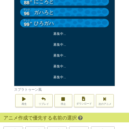
スプラトゥーン風
ダウンロード
再生
リプレイ
停止
次のアニメ
アニメ作成で優先する名前の選択