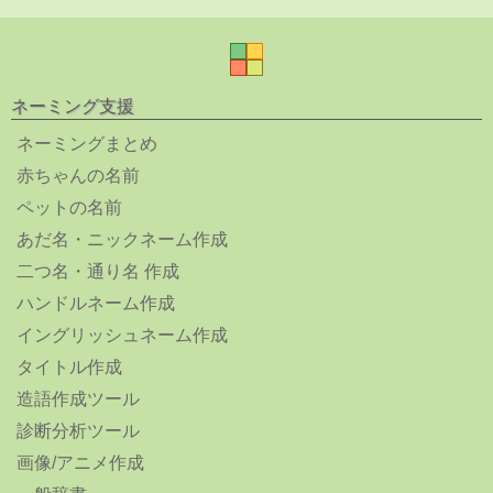
ネーミング支援
ネーミングまとめ
赤ちゃんの名前
ペットの名前
あだ名・ニックネーム作成
二つ名・通り名 作成
ハンドルネーム作成
イングリッシュネーム作成
タイトル作成
造語作成ツール
診断分析ツール
画像/アニメ作成