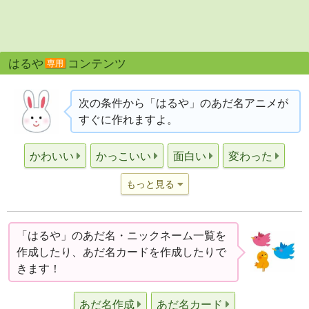
はるや
コンテンツ
専用
次の条件から「はるや」のあだ名アニメが
すぐに作れますよ。
かわいい
かっこいい
面白い
変わった
もっと見る
「はるや」のあだ名・ニックネーム一覧を
作成したり、あだ名カードを作成したりで
きます！
あだ名作成
あだ名カード