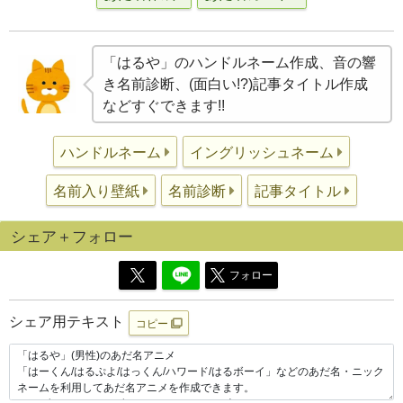
「はるや」のハンドルネーム作成、音の響
き名前診断、(面白い!?)記事タイトル作成
などすぐできます!!
ハンドルネーム
イングリッシュネーム
名前入り壁紙
名前診断
記事タイトル
シェア＋フォロー
フォロー
シェア用テキスト
コピー