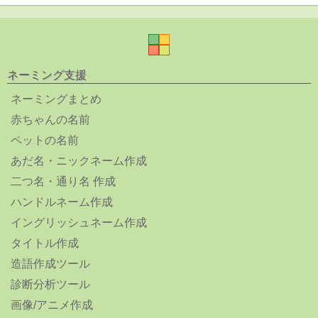
ネーミング支援
ネーミングまとめ
赤ちゃんの名前
ペットの名前
あだ名・ニックネーム作成
二つ名・通り名 作成
ハンドルネーム作成
イングリッシュネーム作成
タイトル作成
造語作成ツール
診断分析ツール
画像/アニメ作成