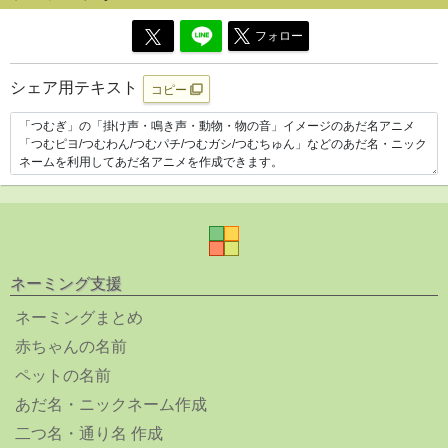
フォロー
シェア用テキスト
コピー
ネーミング支援
ネーミングまとめ
赤ちゃんの名前
ペットの名前
あだ名・ニックネーム作成
二つ名・通り名 作成