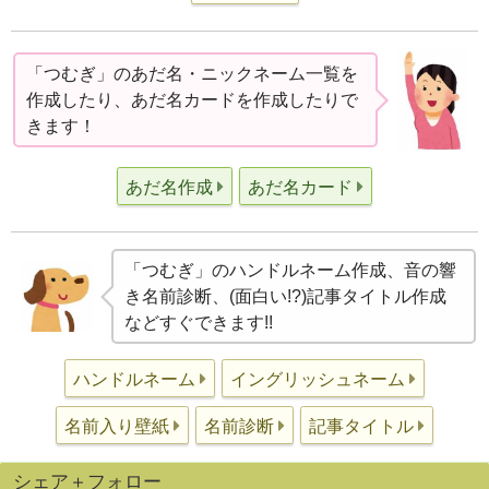
「つむぎ」のあだ名・ニックネーム一覧を
作成したり、あだ名カードを作成したりで
きます！
あだ名作成
あだ名カード
「つむぎ」のハンドルネーム作成、音の響
き名前診断、(面白い!?)記事タイトル作成
などすぐできます!!
ハンドルネーム
イングリッシュネーム
名前入り壁紙
名前診断
記事タイトル
シェア＋フォロー