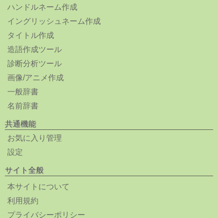
ハンドルネーム作成
イングリッシュネーム作成
タイトル作成
造語作成ツール
診断分析ツール
画像/アニメ作成
一般辞書
名前辞書
共通機能
お気に入り管理
設定
サイト全般
本サイトについて
利用規約
プライバシーポリシー