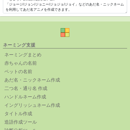
ネーミング支援
ネーミングまとめ
赤ちゃんの名前
ペットの名前
あだ名・ニックネーム作成
二つ名・通り名 作成
ハンドルネーム作成
イングリッシュネーム作成
タイトル作成
造語作成ツール