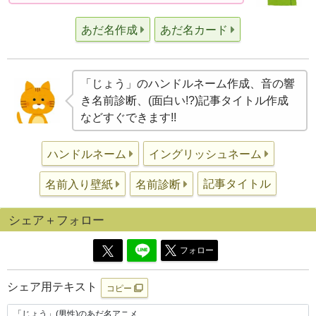
あだ名作成
あだ名カード
「じょう」のハンドルネーム作成、音の響
き名前診断、(面白い!?)記事タイトル作成
などすぐできます!!
ハンドルネーム
イングリッシュネーム
記事タイトル
名前入り壁紙
名前診断
シェア＋フォロー
フォロー
シェア用テキスト
コピー