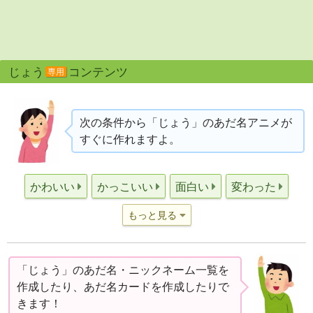
じょう
コンテンツ
専用
次の条件から「じょう」のあだ名アニメが
すぐに作れますよ。
かわいい
かっこいい
面白い
変わった
もっと見る
「じょう」のあだ名・ニックネーム一覧を
作成したり、あだ名カードを作成したりで
きます！