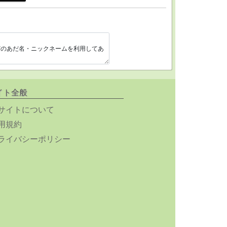
イト全般
サイトについて
用規約
ライバシーポリシー