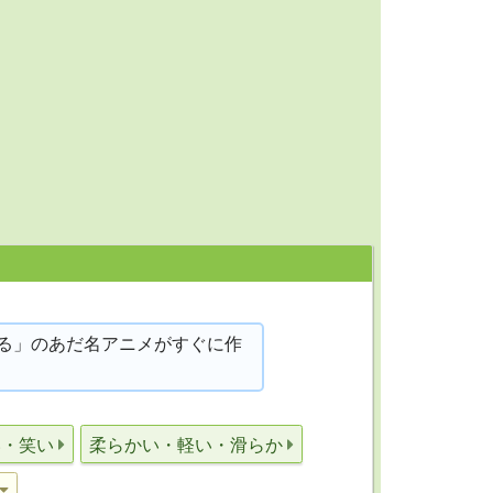
る」のあだ名アニメがすぐに作
い・笑い
柔らかい・軽い・滑らか