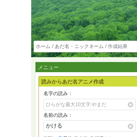
ホーム
あだ名・ニックネーム
作成結果
メニュー
読みからあだ名アニメ作成
名字の読み：
名前の読み：