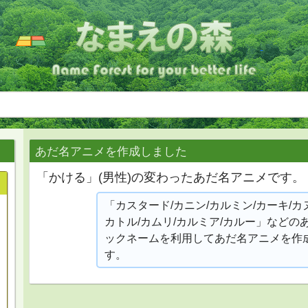
あだ名アニメを作成しました
「かける」(男性)の変わったあだ名アニメです。
「カスタード/カニン/カルミン/カーキ/カヌ
カトル/カムリ/カルミア/カルー」などの
ックネームを利用してあだ名アニメを作
す。