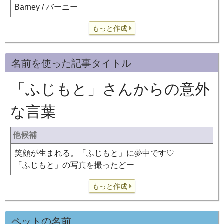
Barney / バーニー
もっと作成
名前を使った記事タイトル
「ふじもと」さんからの意外
な言葉
他候補
笑顔が生まれる。「ふじもと」に夢中です♡
「ふじもと」の写真を撮ったどー
もっと作成
ペットの名前