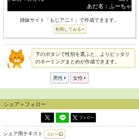
姉妹サイト「もじアニ！」で作成できます。
利用してみる
下のボタンで性別を選ぶと、よりピッタリ
のネーミングまとめが作成できます。
男性
女性
シェア＋フォロー
フォロー
シェア用テキスト
コピー