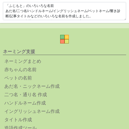
ネーミング支援
ネーミングまとめ
赤ちゃんの名前
ペットの名前
あだ名・ニックネーム作成
二つ名・通り名 作成
ハンドルネーム作成
イングリッシュネーム作成
タイトル作成
造語作成ツール