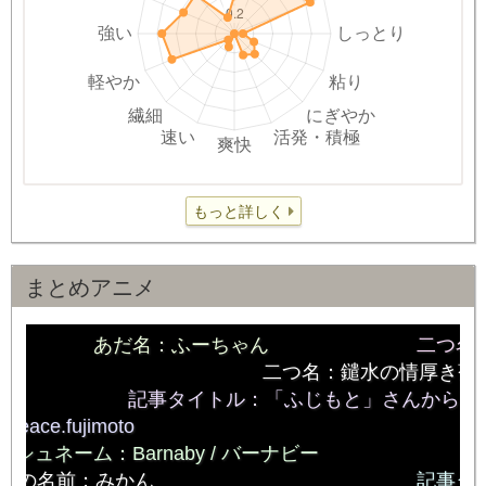
もっと詳しく
まとめアニメ