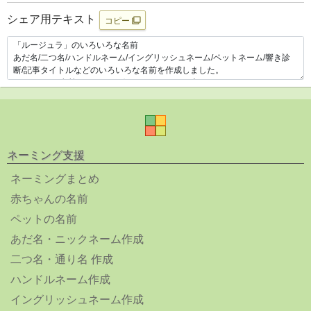
シェア用テキスト
コピー
ネーミング支援
ネーミングまとめ
赤ちゃんの名前
ペットの名前
あだ名・ニックネーム作成
二つ名・通り名 作成
ハンドルネーム作成
イングリッシュネーム作成