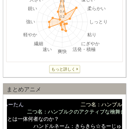
もっと詳しく
まとめアニメ