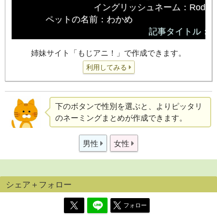
姉妹サイト「もじアニ！」で作成できます。
利用してみる
下のボタンで性別を選ぶと、よりピッタリ
のネーミングまとめが作成できます。
男性
女性
シェア＋フォロー
フォロー