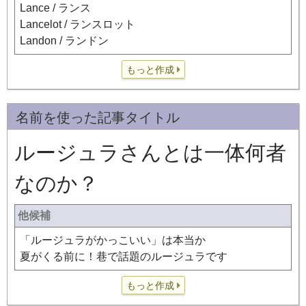
Lance / ランス
Lancelot / ランスロット
Landon / ランドン
もっと作成
名前を使った記事タイトル
ルージュラさんとは一体何者
なのか？
他候補
「ルージュラがかっこいい」は本当か
夏がくる前に！巷で話題のルージュラです
もっと作成