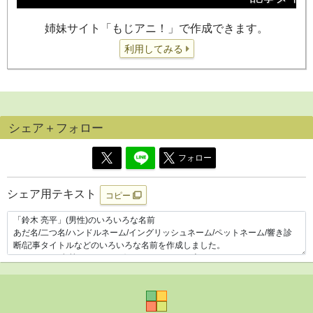
姉妹サイト「もじアニ！」で作成できます。
利用してみる
シェア＋フォロー
フォロー
シェア用テキスト
コピー