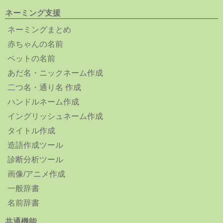
ネーミング支援
ネーミングまとめ
赤ちゃんの名前
ペットの名前
あだ名・ニックネーム作成
二つ名・通り名 作成
ハンドルネーム作成
イングリッシュネーム作成
タイトル作成
造語作成ツール
診断分析ツール
画像/アニメ作成
一般辞書
名前辞書
共通機能