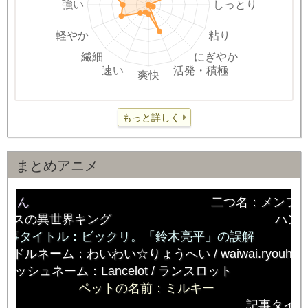
もっと詳しく
まとめアニメ