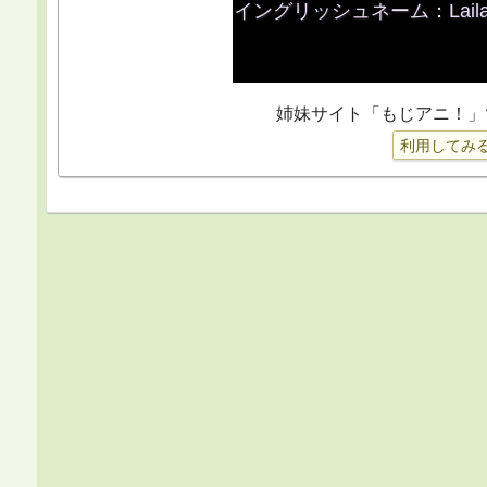
姉妹サイト「もじアニ！」
利用してみ