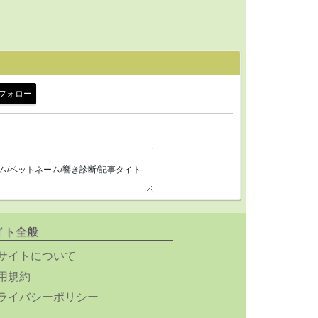
フォロー
イト全般
サイトについて
用規約
ライバシーポリシー