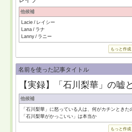
レイラ
他候補
Lacie / レイシー
Lana / ラナ
Lanny / ラニー
もっと作成
名前を使った記事タイトル
【実録】「石川梨華」の嘘
他候補
「石川梨華」に怒っている人は、何がカチンときた
「石川梨華がかっこいい」は本当か
もっと作成