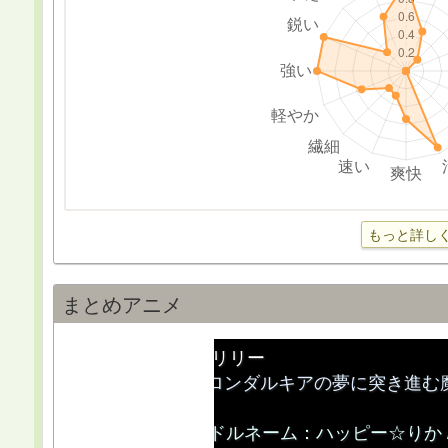
もっと詳し
まとめアニメ