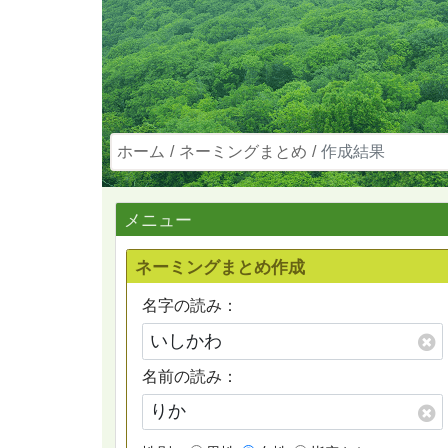
ホーム
ネーミングまとめ
作成結果
メニュー
ネーミングまとめ作成
名字の読み：
名前の読み：