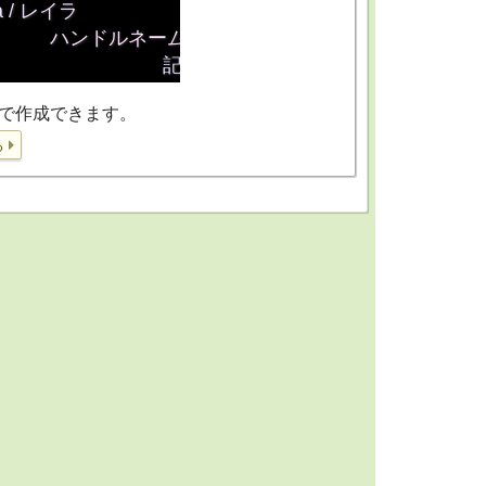
で作成できます。
る