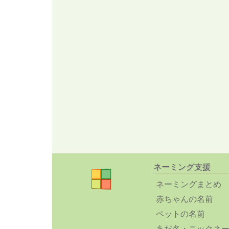
ネーミング支援
ネーミングまとめ
赤ちゃんの名前
ペットの名前
あだ名・ニックネ