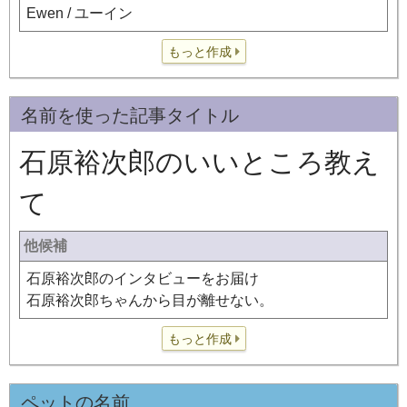
Ewen / ユーイン
もっと作成
名前を使った記事タイトル
石原裕次郎のいいところ教え
て
他候補
石原裕次郎のインタビューをお届け
石原裕次郎ちゃんから目が離せない。
もっと作成
ペットの名前