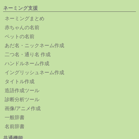
ネーミング支援
ネーミングまとめ
赤ちゃんの名前
ペットの名前
あだ名・ニックネーム作成
二つ名・通り名 作成
ハンドルネーム作成
イングリッシュネーム作成
タイトル作成
造語作成ツール
診断分析ツール
画像/アニメ作成
一般辞書
名前辞書
共通機能