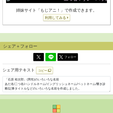
姉妹サイト「もじアニ！」で作成できます。
利用してみる
シェア＋フォロー
フォロー
シェア用テキスト
コピー