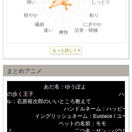
もっと詳しく
まとめアニメ