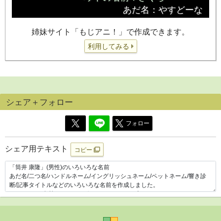
姉妹サイト「もじアニ！」で作成できます。
利用してみる
シェア＋フォロー
フォロー
シェア用テキスト
コピー