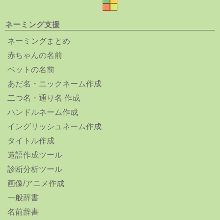
ネーミング支援
ネーミングまとめ
赤ちゃんの名前
ペットの名前
あだ名・ニックネーム作成
二つ名・通り名 作成
ハンドルネーム作成
イングリッシュネーム作成
タイトル作成
造語作成ツール
診断分析ツール
画像/アニメ作成
一般辞書
名前辞書