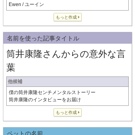
Ewen / ユーイン
もっと作成
名前を使った記事タイトル
筒井康隆さんからの意外な言
葉
他候補
僕の筒井康隆センチメンタルストーリー
筒井康隆のインタビューをお届け
もっと作成
ペットの名前