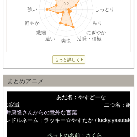
もっと詳しく
まとめアニメ