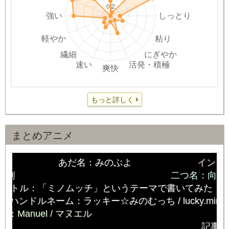
もっと詳しく
まとめアニメ