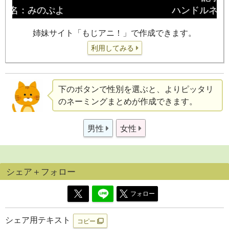
姉妹サイト「もじアニ！」で作成できます。
利用してみる
下のボタンで性別を選ぶと、よりピッタリ
のネーミングまとめが作成できます。
男性
女性
シェア＋フォロー
フォロー
シェア用テキスト
コピー