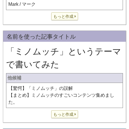
Mark / マーク
もっと作成
名前を使った記事タイトル
「ミノムッチ」というテーマ
で書いてみた
他候補
【驚愕】「ミノムッチ」の誤解
【まとめ】ミノムッチのすごいコンテンツ集めまし
た。
もっと作成