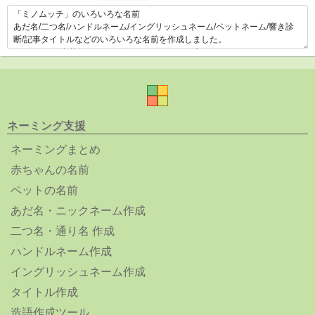
ネーミング支援
ネーミングまとめ
赤ちゃんの名前
ペットの名前
あだ名・ニックネーム作成
二つ名・通り名 作成
ハンドルネーム作成
イングリッシュネーム作成
タイトル作成
造語作成ツール