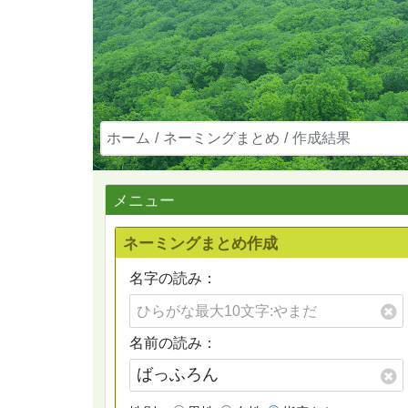
ホーム
ネーミングまとめ
作成結果
メニュー
ネーミングまとめ作成
名字の読み：
名前の読み：