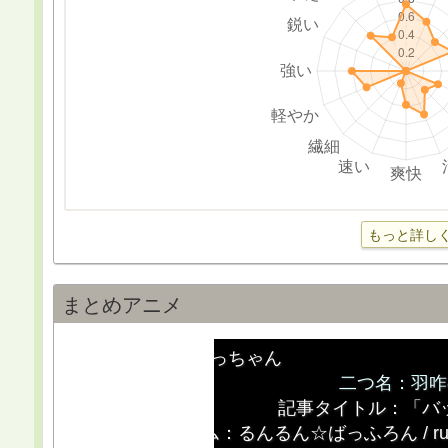
もっと詳し
まとめアニメ