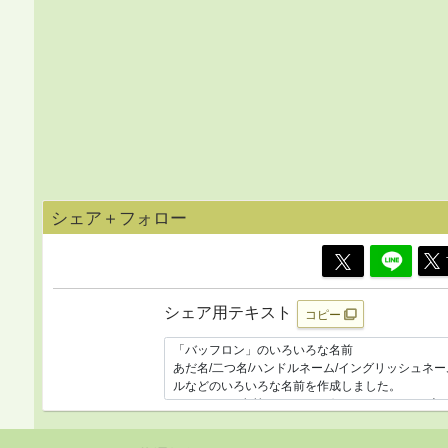
シェア＋フォロー
シェア用テキスト
コピー