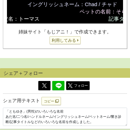
姉妹サイト「もじアニ！」で作成できます。
利用してみる
シェア＋フォロー
フォロー
シェア用テキスト
コピー