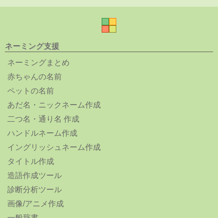
ネーミング支援
ネーミングまとめ
赤ちゃんの名前
ペットの名前
あだ名・ニックネーム作成
二つ名・通り名 作成
ハンドルネーム作成
イングリッシュネーム作成
タイトル作成
造語作成ツール
診断分析ツール
画像/アニメ作成
一般辞書