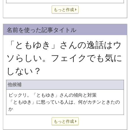
もっと作成
名前を使った記事タイトル
「ともゆき」さんの逸話はウ
ソらしい。フェイクでも気に
しない？
他候補
ビックリ。「ともゆき」さんの傾向と対策
「ともゆき」に怒っている人は、何がカチンときたの
か
もっと作成