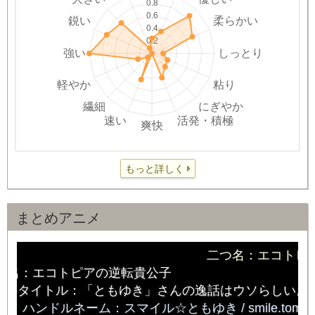
もっと詳しく
まとめアニメ