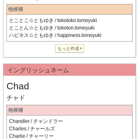
他候補
とことこ☆ともゆき / tokotoko.tomoyuki
とことん☆ともゆき / tokoton.tomoyuki
ハピネス☆ともゆき / happiness.tomoyuki
もっと作成
イングリッシュネーム
Chad
チャド
他候補
Chandler / チャンドラー
Charles / チャールズ
Charlie / チャーリー