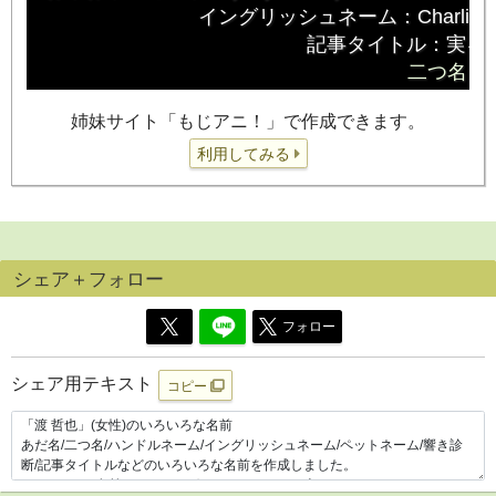
姉妹サイト「もじアニ！」で作成できます。
利用してみる
シェア＋フォロー
フォロー
シェア用テキスト
コピー