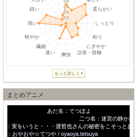
もっと詳しく
まとめアニメ