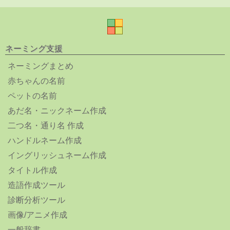
ネーミング支援
ネーミングまとめ
赤ちゃんの名前
ペットの名前
あだ名・ニックネーム作成
二つ名・通り名 作成
ハンドルネーム作成
イングリッシュネーム作成
タイトル作成
造語作成ツール
診断分析ツール
画像/アニメ作成
一般辞書