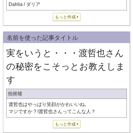
Dahlia / ダリア
もっと作成
名前を使った記事タイトル
実をいうと・・・渡哲也さん
の秘密をこそっとお教えしま
す
他候補
渡哲也はやっぱり笑顔がかわいいね。
マジですか ? !渡哲也さんってこんな人？
もっと作成