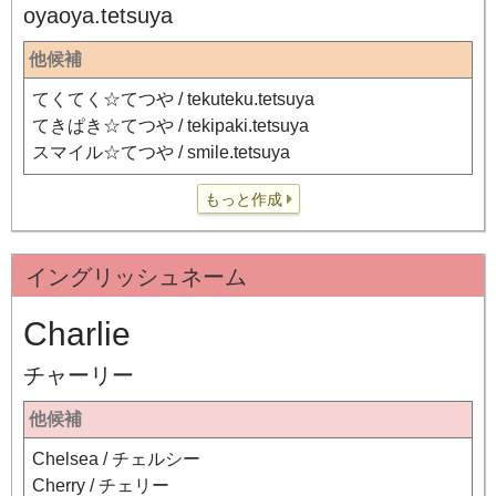
oyaoya.tetsuya
他候補
てくてく☆てつや / tekuteku.tetsuya
てきぱき☆てつや / tekipaki.tetsuya
スマイル☆てつや / smile.tetsuya
もっと作成
イングリッシュネーム
Charlie
チャーリー
他候補
Chelsea / チェルシー
Cherry / チェリー