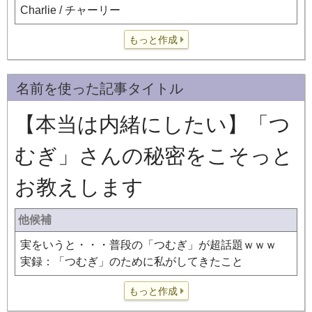
Charlie / チャーリー
もっと作成
名前を使った記事タイトル
【本当は内緒にしたい】「つ
むぎ」さんの秘密をこそっと
お教えします
他候補
実をいうと・・・普段の「つむぎ」が超話題ｗｗｗ
実録：「つむぎ」のために私がしてきたこと
もっと作成