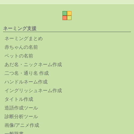
ネーミング支援
ネーミングまとめ
赤ちゃんの名前
ペットの名前
あだ名・ニックネーム作成
二つ名・通り名 作成
ハンドルネーム作成
イングリッシュネーム作成
タイトル作成
造語作成ツール
診断分析ツール
画像/アニメ作成
一般辞書