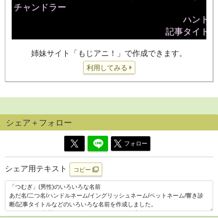
姉妹サイト「もじアニ！」で作成できます。
利用してみる
シェア＋フォロー
フォロー
シェア用テキスト
コピー