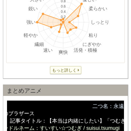
もっと詳しく
まとめアニメ