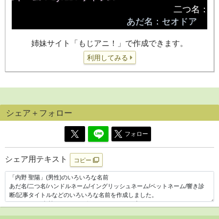
姉妹サイト「もじアニ！」で作成できます。
利用してみる
シェア＋フォロー
フォロー
シェア用テキスト
コピー