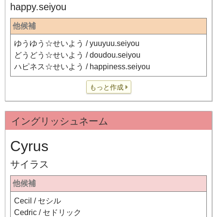
happy.seiyou
他候補
ゆうゆう☆せいよう / yuuyuu.seiyou
どうどう☆せいよう / doudou.seiyou
ハピネス☆せいよう / happiness.seiyou
もっと作成
イングリッシュネーム
Cyrus
サイラス
他候補
Cecil / セシル
Cedric / セドリック