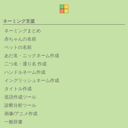
ネーミング支援
ネーミングまとめ
赤ちゃんの名前
ペットの名前
あだ名・ニックネーム作成
二つ名・通り名 作成
ハンドルネーム作成
イングリッシュネーム作成
タイトル作成
造語作成ツール
診断分析ツール
画像/アニメ作成
一般辞書