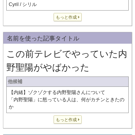
Cyril / シリル
もっと作成
名前を使った記事タイトル
この前テレビでやっていた内
野聖陽がやばかった
他候補
【内緒】ゾクゾクする内野聖陽さんについて
「内野聖陽」に怒っている人は、何がカチンときたの
か
もっと作成