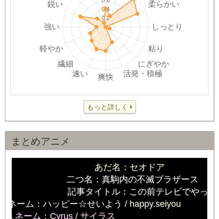
もっと詳しく
まとめアニメ