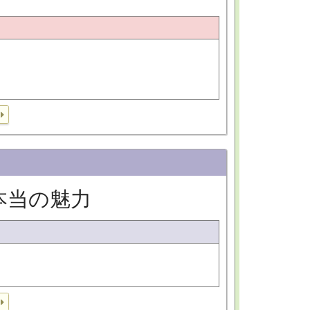
本当の魅力