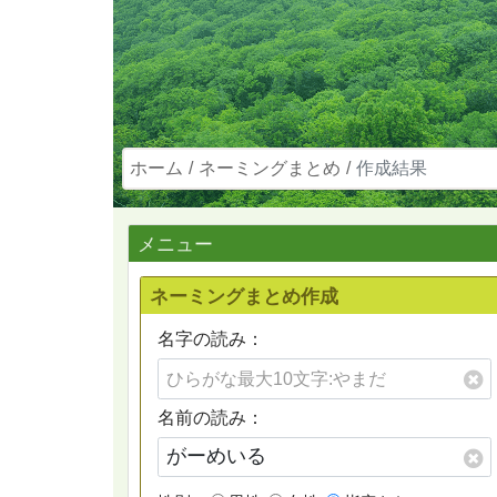
ホーム
ネーミングまとめ
作成結果
メニュー
ネーミングまとめ作成
名字の読み：
名前の読み：