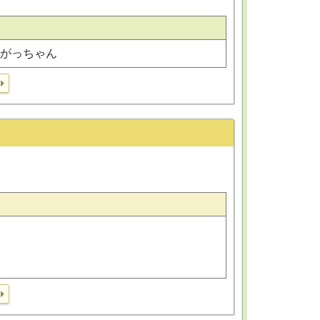
, がっちゃん