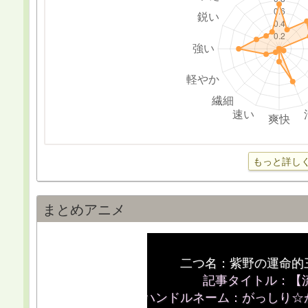
もっと詳し
まとめアニメ