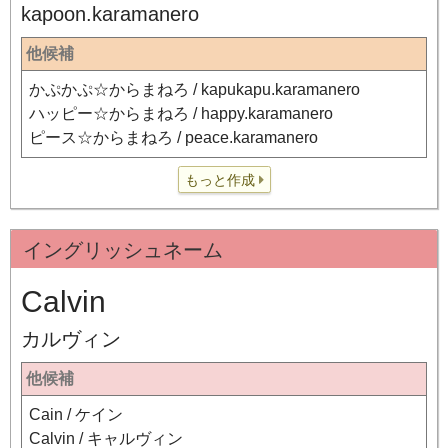
kapoon.karamanero
他候補
かぷかぷ☆からまねろ / kapukapu.karamanero
ハッピー☆からまねろ / happy.karamanero
ピース☆からまねろ / peace.karamanero
もっと作成
イングリッシュネーム
Calvin
カルヴィン
他候補
Cain / ケイン
Calvin / キャルヴィン