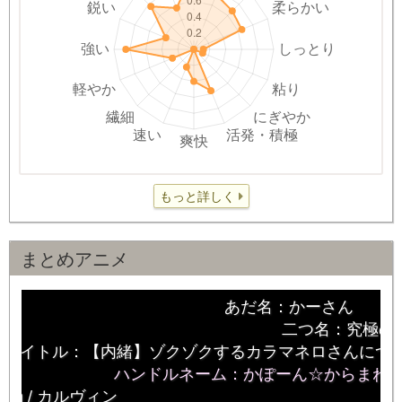
もっと詳しく
まとめアニメ