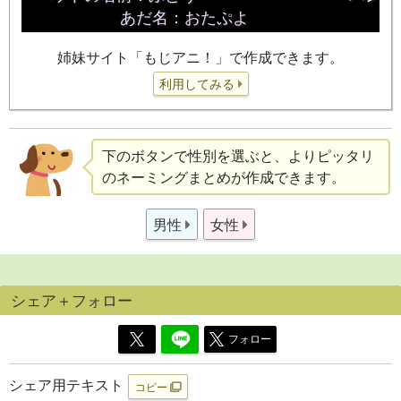
姉妹サイト「もじアニ！」で作成できます。
利用してみる
下のボタンで性別を選ぶと、よりピッタリ
のネーミングまとめが作成できます。
男性
女性
シェア＋フォロー
フォロー
シェア用テキスト
コピー