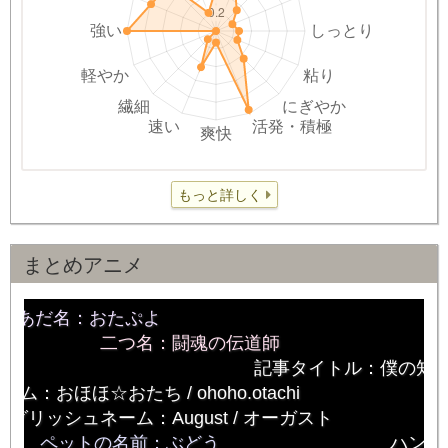
もっと詳しく
まとめアニメ