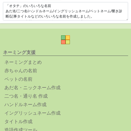
ネーミング支援
ネーミングまとめ
赤ちゃんの名前
ペットの名前
あだ名・ニックネーム作成
二つ名・通り名 作成
ハンドルネーム作成
イングリッシュネーム作成
タイトル作成
造語作成ツール