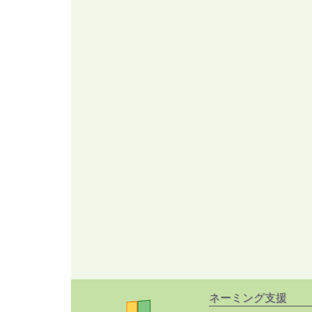
ネーミング支援