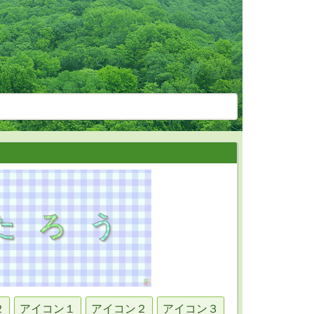
２
アイコン１
アイコン２
アイコン３