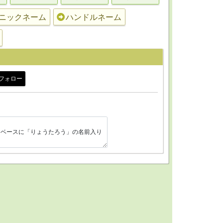
ニックネーム
ハンドルネーム
フォロー