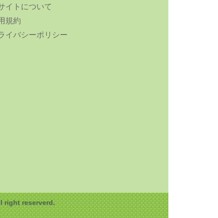
サイトについて
用規約
ライバシーポリシー
ght reserverd.