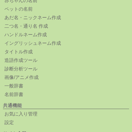
赤ちゃんの名前
ペットの名前
あだ名・ニックネーム作成
二つ名・通り名 作成
ハンドルネーム作成
イングリッシュネーム作成
タイトル作成
造語作成ツール
診断分析ツール
画像/アニメ作成
一般辞書
名前辞書
共通機能
お気に入り管理
設定