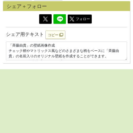
シェア＋フォロー
フォロー
シェア用テキスト
コピー