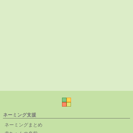
ネーミング支援
ネーミングまとめ